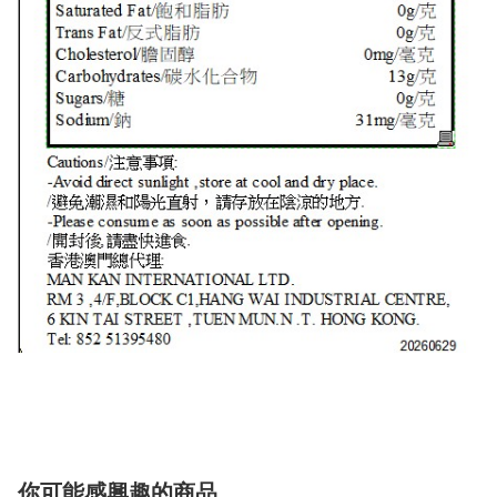
你可能感興趣的商品