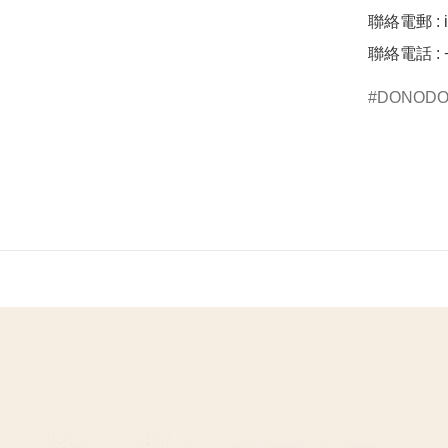
聯絡電郵 : 
聯絡電話 : +
DONOD