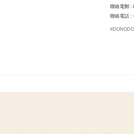
聯絡電郵 : 
聯絡電話 : +
DONOD