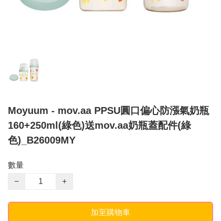
Moyuum - mov.aa PPSU圓口偏心防漲氣奶瓶
160+250ml(綠色)送mov.aa奶瓶蓋配件(綠
色)_B26009MY
數量
−
+
加至購物車