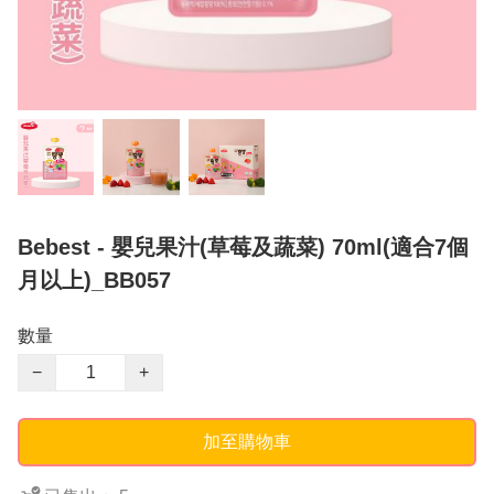
Bebest - 嬰兒果汁(草莓及蔬菜) 70ml(適合7個
月以上)_BB057
數量
−
+
加至購物車