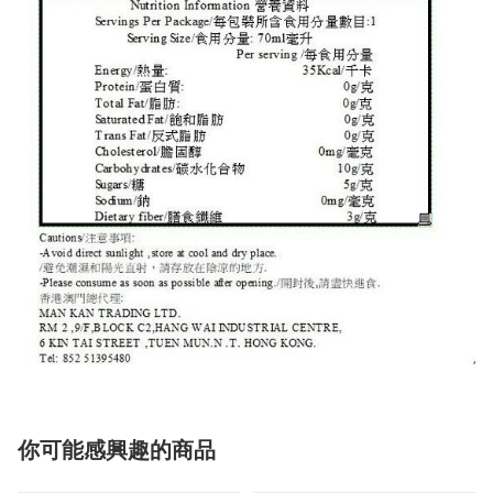
你可能感興趣的商品