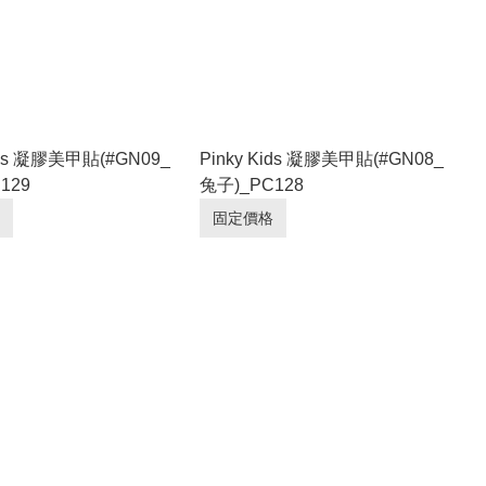
Kids 凝膠美甲貼(#GN09_
Pinky Kids 凝膠美甲貼(#GN08_
129
兔子)_PC128
固定價格