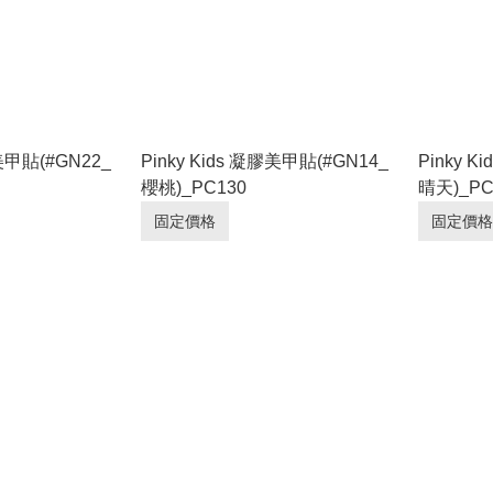
膠美甲貼(#GN22_
Pinky Kids 凝膠美甲貼(#GN14_
Pinky 
櫻桃)_PC130
晴天)_PC
固定價格
固定價格