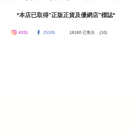
4331
25185
16180 已售出
(10)