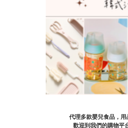
代理多款嬰兒食品，用品及
歡迎到我們的購物平台