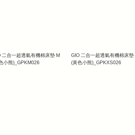
IO 二合一超透氣有機棉床墊 M
GIO 二合一超透氣有機棉床墊 
色小熊)_GPKM026
(黃色小熊)_GPKXS026