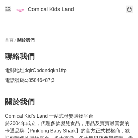
Comical Kids Land
首頁
/
關於我們
聯絡我們
電郵地址:
lqirCpdqndqkn1frp
電話號碼:
.;85846<87;3
關於我們
Comical Kid’s Land 一站式母嬰購物平台

於2004年成立，代理多款嬰兒食品，用品及寶寶最喜愛的
卡通品牌【Pinkfong Baby Shark】的官方正式授權商，歡