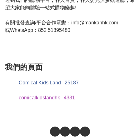
迎到我們的購物平台，各大百貨，各大嬰兒店參觀選購，希
望大家能夠體驗一站式購物樂趣! 

有關批發查詢/平台合作電郵：
info@mankanhk.com
或WhatsApp：852 51395480 

我們的頁面
Comical Kids Land
25187
comicalkidslandhk
4331