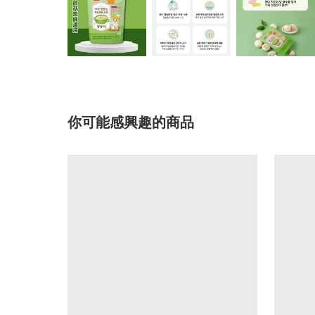
你可能感興趣的商品