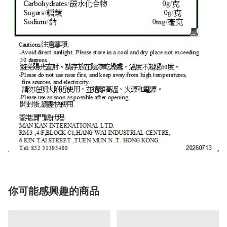
你可能感興趣的商品