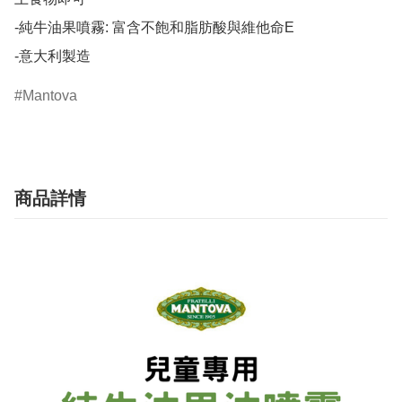
-純牛油果噴霧: 富含不飽和脂肪酸與維他命E

-意大利製造
Mantova
商品詳情