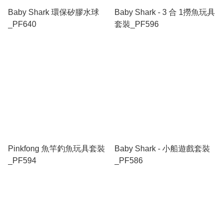
Baby Shark 環保矽膠水球
Baby Shark - 3 合 1撈魚玩具
_PF640
套裝_PF596
Pinkfong 魚竿釣魚玩具套裝
Baby Shark - 小船遊戲套裝
_PF594
_PF586