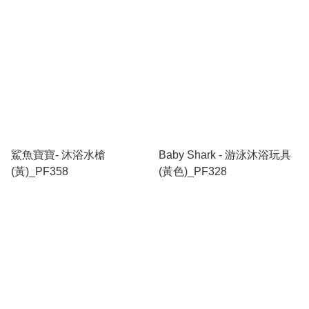
鯊魚寶寶- 沐浴水槍
Baby Shark - 游泳沐浴玩具
(黃)_PF358
(黃色)_PF328