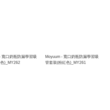
m - 寬口奶瓶防漏學習吸
Moyuum - 寬口奶瓶防漏學習吸
色)_MY262
管套裝(粉紅色)_MY261