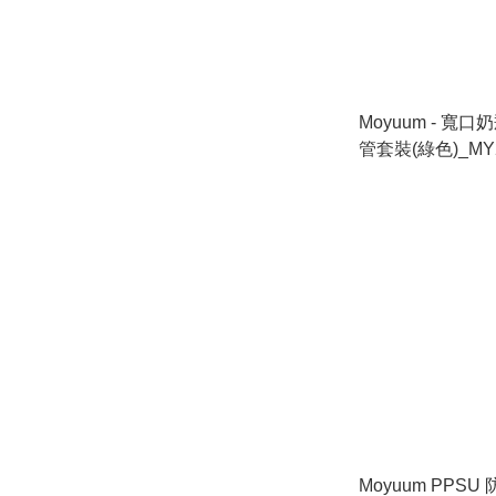
Moyuum - 寬
管套裝(綠色)_MY
Moyuum PPS