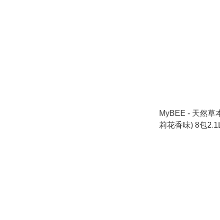
MyBEE - 天然
莉花香味) 8包2.1