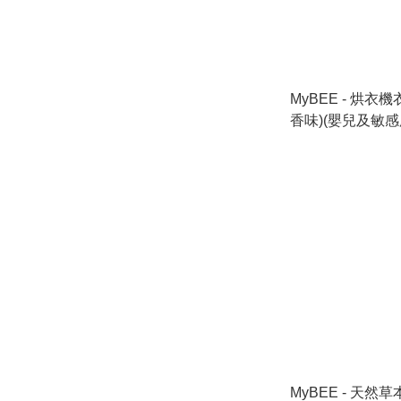
MyBEE - 烘衣
MyBEE - 天