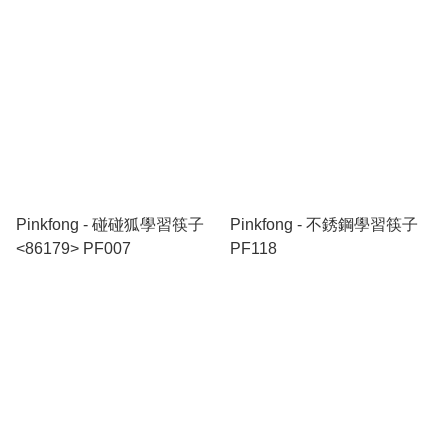
Pinkfong - 碰碰狐學習筷子
Pinkfong - 不銹鋼學習筷子
<86179> PF007
PF118