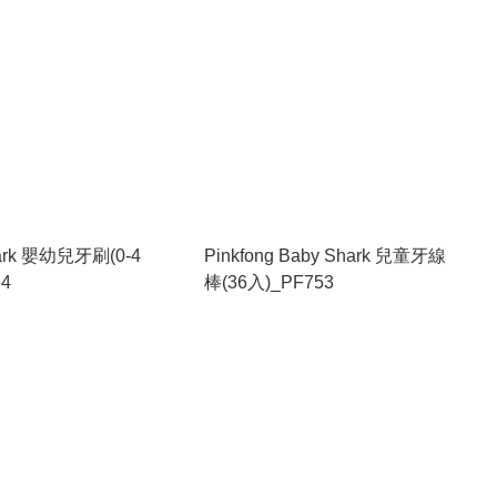
hark 嬰幼兒牙刷(0-4
Pinkfong Baby Shark 兒童牙線
54
棒(36入)_PF753