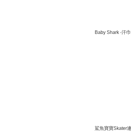
Baby Shark -汗
鯊魚寶寶Skate