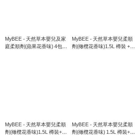
MyBEE - 天然草本嬰兒及家
MyBEE - 天然草本嬰兒柔順
庭柔順劑(蘋果花香味) 4包
劑(橄欖花香味)1.5L 樽裝 +3
1.2L 補充裝(原箱)
包 (茉莉花香味)2.1L 補充裝
套裝
MyBEE - 天然草本嬰兒柔順
MyBEE - 天然草本嬰兒柔順
劑(橄欖花香味)1.5L 樽裝+3
劑(橄欖花香味) 1.5L 樽裝+3
包2.1L 補充裝套裝
包1.6L 補充裝套裝