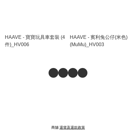
HAAVE - 寶寶玩具車套裝 (4
HAAVE - 賓利兔公仔(米色)
件)_HV006
(MuMu)_HV003
商舖
退貨及退款政策