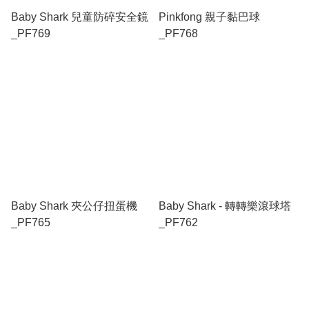
Baby Shark 兒童防碎安全鏡
Pinkfong 親子黏巴球
_PF769
_PF768
Baby Shark 夾公仔扭蛋機
Baby Shark - 轉轉樂滾球塔
_PF765
_PF762