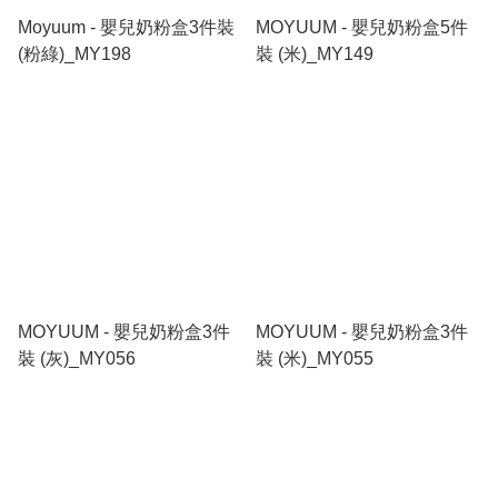
Moyuum - 嬰兒奶粉盒3件裝
MOYUUM - 嬰兒奶粉盒5件
(粉綠)_MY198
裝 (米)_MY149
MOYUUM - 嬰兒奶粉盒3件
MOYUUM - 嬰兒奶粉盒3件
裝 (灰)_MY056
裝 (米)_MY055