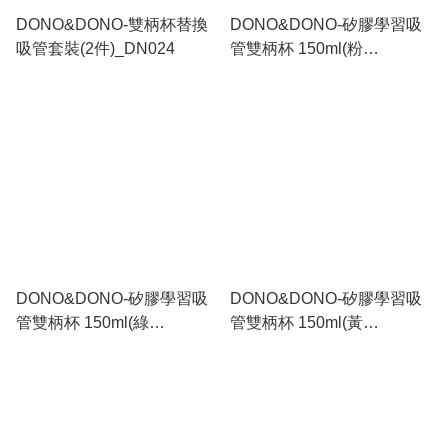
DONO&DONO-雙柄杯替換
DONO&DONO-矽膠學習吸
吸管套裝(2件)_DN024
管雙柄杯 150ml(粉
紅)_DN023
DONO&DONO-矽膠學習吸
DONO&DONO-矽膠學習吸
管雙柄杯 150ml(綠
管雙柄杯 150ml(黃
色)_DN022
色)_DN021