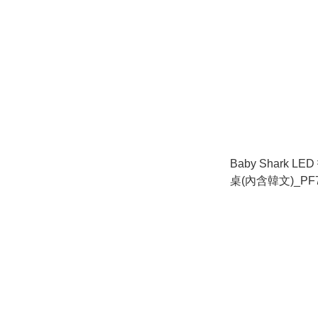
Baby Shark 
桌(內含韓文)_PF