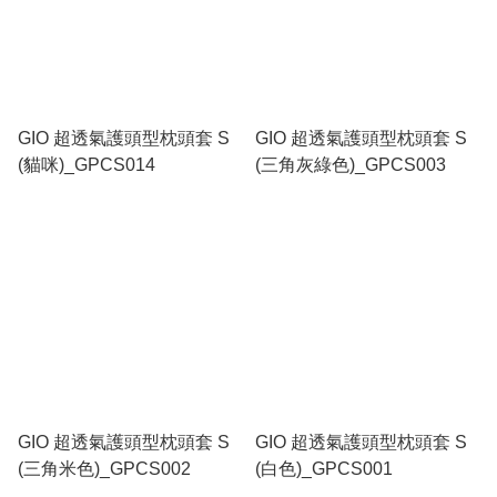
GIO 超透氣護頭型枕頭套 S
GIO 超透氣護頭型枕頭套 S
(貓咪)_GPCS014
(三角灰綠色)_GPCS003
GIO 超透氣護頭型枕頭套 S
GIO 超透氣護頭型枕頭套 S
(三角米色)_GPCS002
(白色)_GPCS001