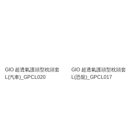
GIO 超透氣護頭型枕頭套
GIO 超透氣護頭型枕頭套
L(汽車)_GPCL020
L(恐龍)_GPCL017