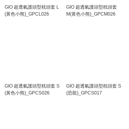
GIO 超透氣護頭型枕頭套 L
GIO 超透氣護頭型枕頭套
(黃色小熊)_GPCL026
M(黃色小熊)_GPCM026
GIO 超透氣護頭型枕頭套 S
GIO 超透氣護頭型枕頭套 S
(黃色小熊)_GPCS026
(恐龍)_GPCS017