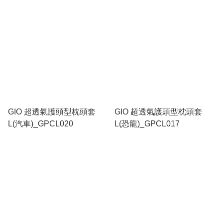
GIO 超透氣護頭型枕頭套
GIO 超透氣護頭型枕頭套
L(汽車)_GPCL020
L(恐龍)_GPCL017