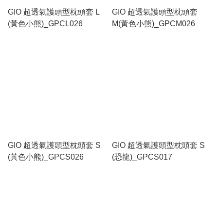
GIO 超透氣護頭型枕頭套 L
GIO 超透氣護頭型枕頭套
(黃色小熊)_GPCL026
M(黃色小熊)_GPCM026
GIO 超透氣護頭型枕頭套 S
GIO 超透氣護頭型枕頭套 S
(黃色小熊)_GPCS026
(恐龍)_GPCS017