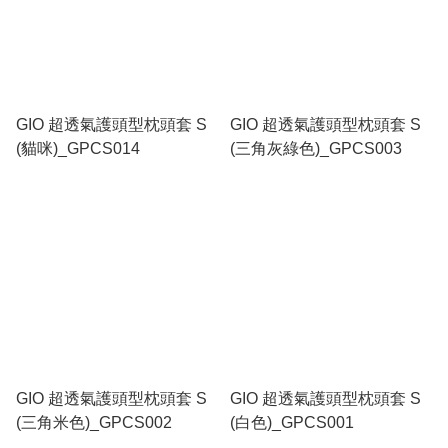
GIO 超透氣護頭型枕頭套 S
GIO 超透氣護頭型枕頭套 S
(貓咪)_GPCS014
(三角灰綠色)_GPCS003
GIO 超透氣護頭型枕頭套 S
GIO 超透氣護頭型枕頭套 S
(三角米色)_GPCS002
(白色)_GPCS001