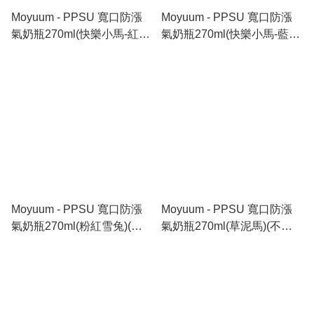
Moyuum - PPSU 寬口防漲
Moyuum - PPSU 寬口防漲
氣奶瓶270ml(快樂小馬-紅
氣奶瓶270ml(快樂小馬-藍
色)(不含奶嘴)_MY302
色)(不含奶嘴)_MY301
Moyuum - PPSU 寬口防漲
Moyuum - PPSU 寬口防漲
氣奶瓶270ml(粉紅雪兔)(不
氣奶瓶270ml(草泥馬)(不含
含奶嘴)_MY300
奶嘴)_MY299