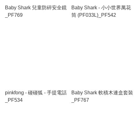
Baby Shark 兒童防碎安全鏡
Baby Shark - 小小世界萬花
_PF769
筒 (PF033L)_PF542
pinkfong - 碰碰狐 - 手提電話
Baby Shark 軟積木連盒套裝
_PF534
_PF767