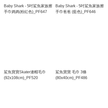
Baby Shark - 5吋鯊魚家族擦
Baby Shark - 5吋鯊魚家族擦
手巾媽媽(粉紅色)_PF647
手巾爸爸 (藍色)_PF646
鯊魚寶寶Skater連帽毛巾
鯊魚寶寶 毛巾 3條
(92x108cm)_PF520
(80x40cm)_PF486