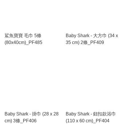
鯊魚寶寶 毛巾 5條
Baby Shark - 大方巾 (34 x
(80x40cm)_PF485
35 cm) 2條_PF409
Baby Shark - 掛巾 (28 x 28
Baby Shark - 鈕扣款浴巾
cm) 3條_PF406
(110 x 60 cm)_PF404