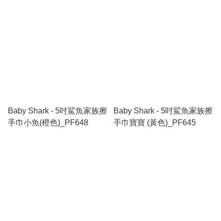
Baby Shark - 5吋鯊魚家族擦
Baby Shark - 5吋鯊魚家族擦
手巾小魚(橙色)_PF648
手巾寶寶 (黃色)_PF645