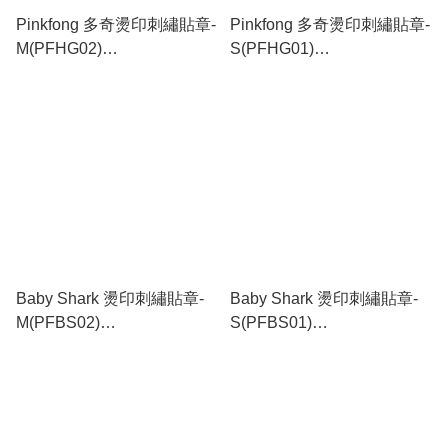
Pinkfong 多奇燙印刺繡貼章-
Pinkfong 多奇燙印刺繡貼章-
M(PFHG02)
S(PFHG01)
(3.7x5.1cm)_PF654
(2.9x2.8cm)_PF653
Baby Shark 燙印刺繡貼章-
Baby Shark 燙印刺繡貼章-
M(PFBS02)
S(PFBS01)
(5.5x3.5cm)_PF652
(2.7x2.9cm)_PF651