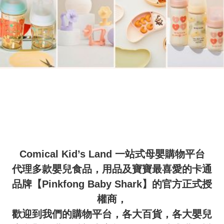
Comical Kid’s Land 一站式母嬰購物平台

代理多款嬰兒食品，用品及寶寶最喜愛的卡通
品牌【Pinkfong Baby Shark】的官方正式授
權商，

歡迎到我們的購物平台，各大百貨，各大嬰兒