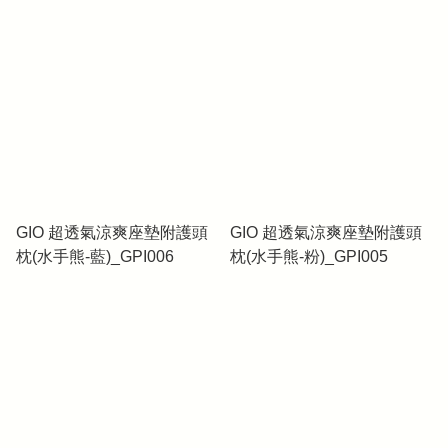
熊)_GPKXS026
GIO 超透氣涼爽座墊附護頭
GIO 超透氣涼爽座墊附護頭
枕(水手熊-藍)_GPI006
枕(水手熊-粉)_GPI005