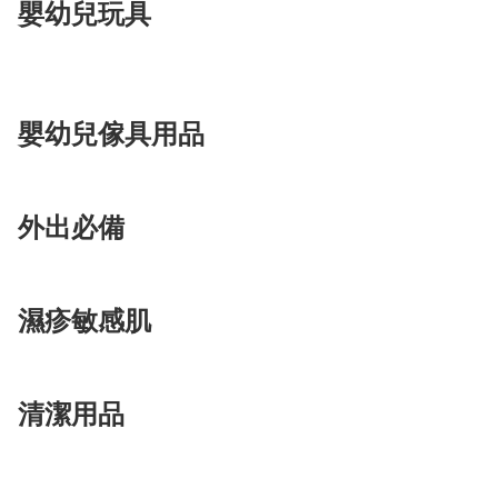
嬰幼兒玩具
嬰幼兒傢具用品
外出必備
濕疹敏感肌
清潔用品