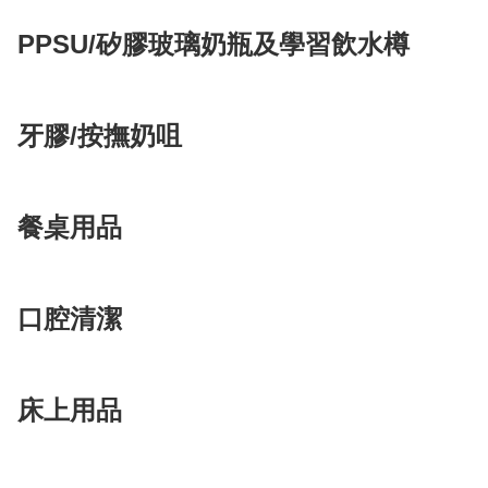
PPSU/矽膠玻璃奶瓶及學習飲水樽
牙膠/按撫奶咀
餐桌用品
口腔清潔
床上用品