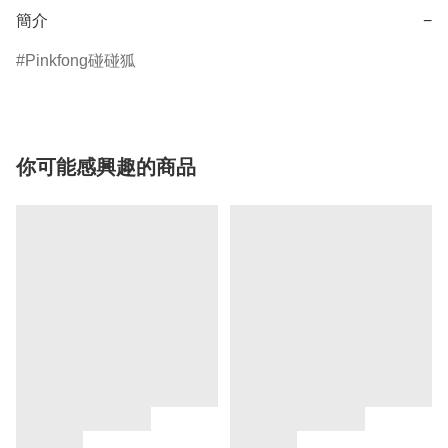
簡介
−
Pinkfong碰碰狐
你可能感興趣的商品