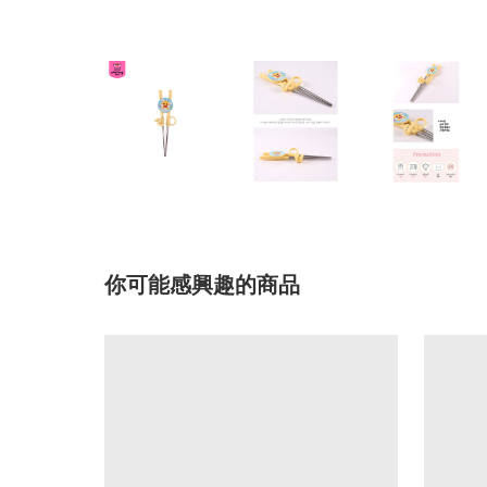
你可能感興趣的商品