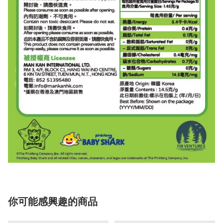
你可能感興趣的商品