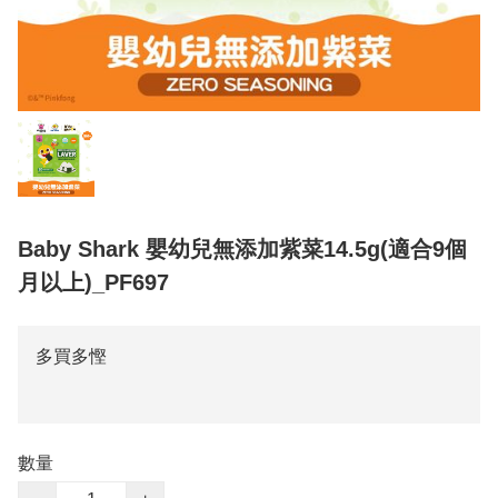
Baby Shark 嬰幼兒無添加紫菜14.5g(適合9個
月以上)_PF697
多買多慳
數量