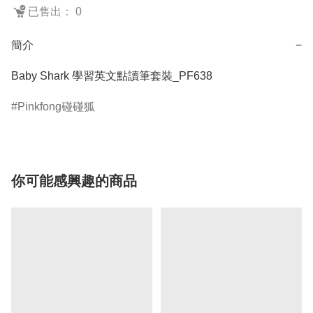
已售出： 0
簡介
−
Baby Shark 學習英文點讀筆套裝_PF638
Pinkfong碰碰狐
你可能感興趣的商品