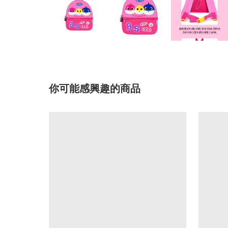
你可能感興趣的商品