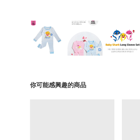
你可能感興趣的商品