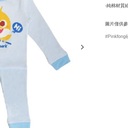
-純棉材質
圖片僅供參
Pinkfon