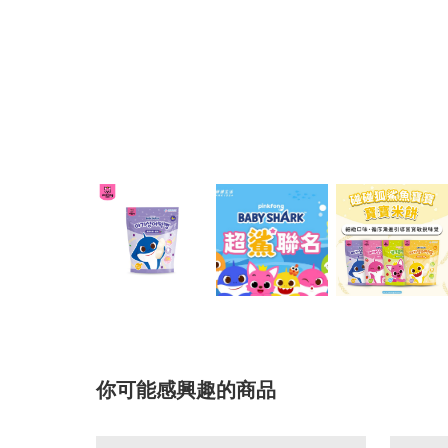
你可能感興趣的商品