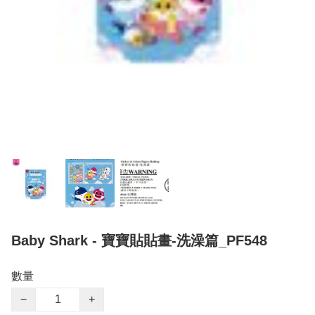
Baby Shark - 寶寶貼貼畫-洗澡篇_PF548
數量
−
+