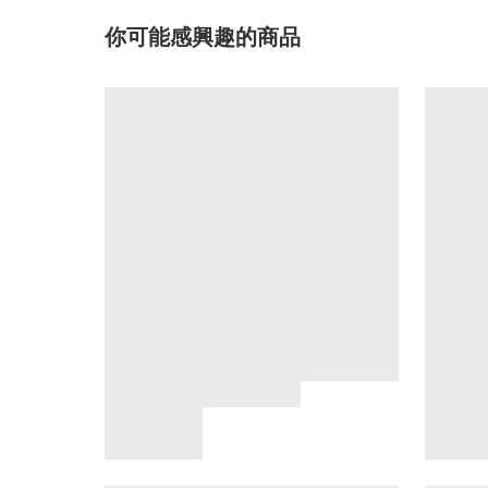
你可能感興趣的商品