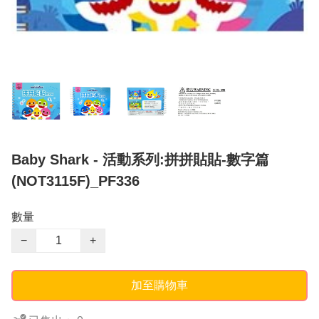
Baby Shark - 活動系列:拼拼貼貼-數字篇
(NOT3115F)_PF336
數量
−
+
加至購物車