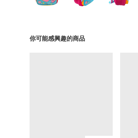
你可能感興趣的商品