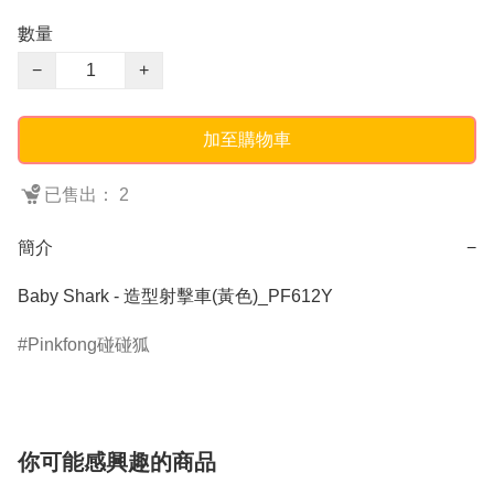
數量
−
+
加至購物車
已售出： 2
簡介
−
Baby Shark - 造型射擊車(黃色)_PF612Y
Pinkfong碰碰狐
你可能感興趣的商品