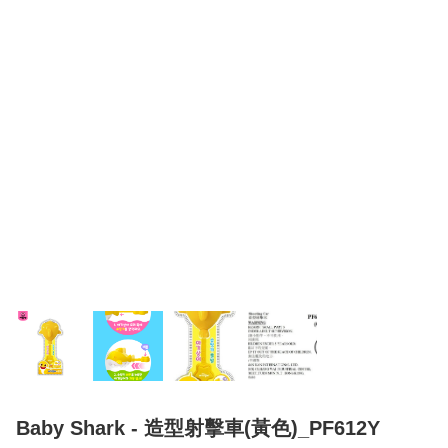
Baby Shark - 造型射擊車(黃色)_PF612Y