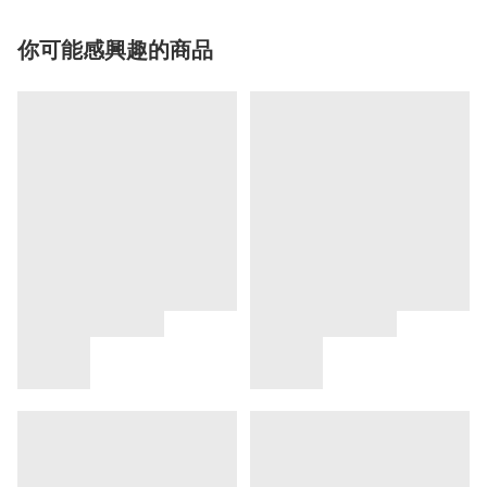
你可能感興趣的商品