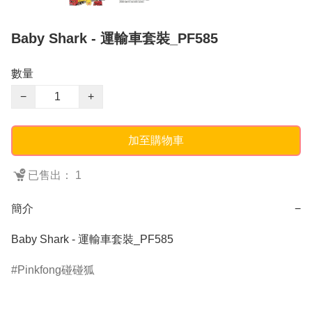
Baby Shark - 運輸車套裝_PF585
數量
−
+
加至購物車
已售出： 1
簡介
−
Baby Shark - 運輸車套裝_PF585
Pinkfong碰碰狐