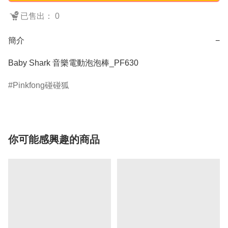
已售出： 0
簡介
−
Baby Shark 音樂電動泡泡棒_PF630
Pinkfong碰碰狐
你可能感興趣的商品