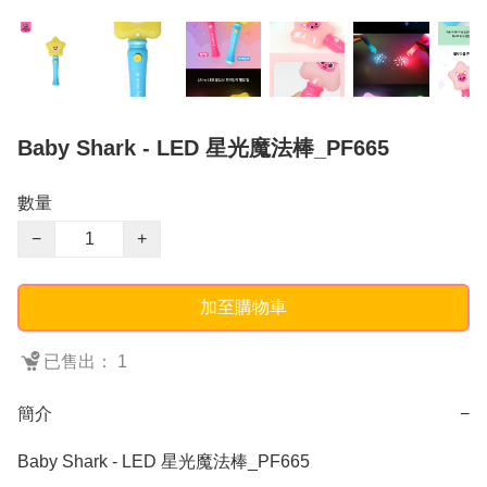
Baby Shark - LED 星光魔法棒_PF665
數量
−
+
加至購物車
已售出： 1
簡介
−
Baby Shark - LED 星光魔法棒_PF665