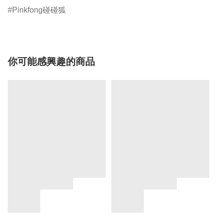
Pinkfong碰碰狐
你可能感興趣的商品