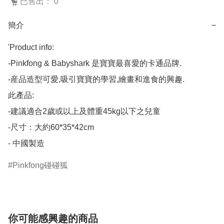
已售出： 0
簡介
−
'Product info: 

-Pinkfong & Babyshark 是寶寶最喜愛的卡通品牌.

-産品造型可愛,吸引寶寶的學習,繪畫和進食的興趣.

此產品:

-建議適合2歲或以上及體重45kg以下之兒童                                                      

-尺寸：大約60*35*42cm

- 中國製造
Pinkfong碰碰狐
你可能感興趣的商品