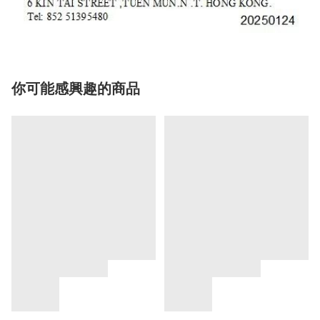
你可能感興趣的商品