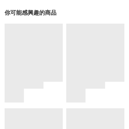
你可能感興趣的商品