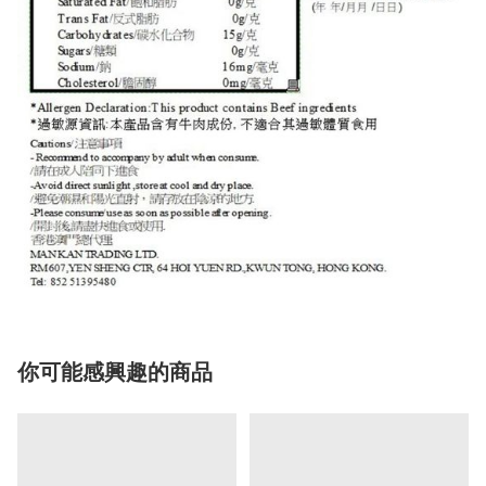
你可能感興趣的商品