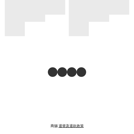
商舖
退貨及退款政策