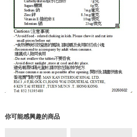
你可能感興趣的商品