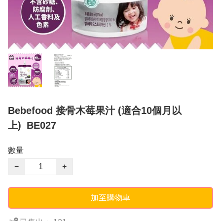
Bebefood 接骨木莓果汁 (適合10個月以
上)_BE027
數量
−
+
加至購物車