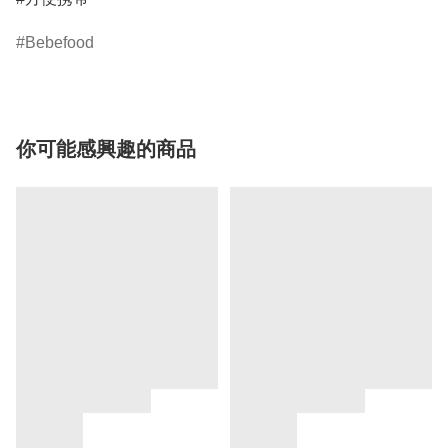
Bebefood
你可能感興趣的商品