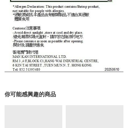
你可能感興趣的商品