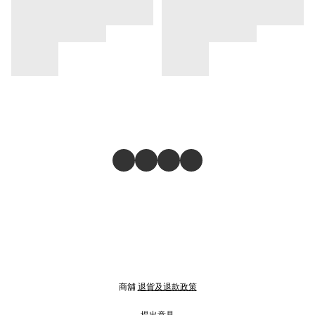
商舖
退貨及退款政策