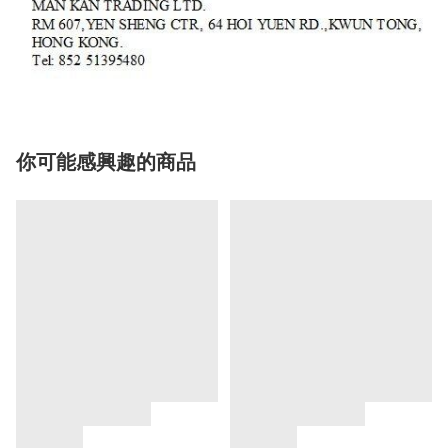
你可能感興趣的商品